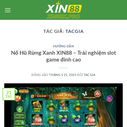
Bỏ
qua
nội
dung
TÁC GIẢ:
TACGIA
HƯỚNG DẪN
Nổ Hũ Rừng Xanh XIN88 – Trải nghiệm slot
game đỉnh cao
ĐĂNG VÀO
THÁNG 5 21, 2025
BỞI
TACGIA
21
Th5