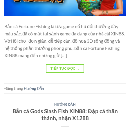
Bắn cá Fortune Fishing là tựa game nổ hũ đổi thưởng đầy
màu sắc, đã có mặt tại sảnh game đa dạng của nhà cái XIN88.
Với lối chơi đơn giản, dễ tiếp cận, đồ họa 3D sống động và
hệ thống phần thưởng phong phú, bắn cá Fortune Fishing
XIN88 mang đến những giờ […]
TIẾP TỤC ĐỌC
→
Đăng trong
Hướng Dẫn
HƯỚNG DẪN
Bắn cá Gods Slash Fish XIN88: Đập cá thần
thánh, nhận X1288