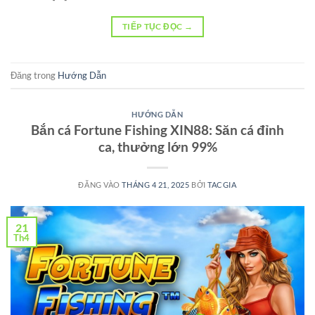
TIẾP TỤC ĐỌC
→
Đăng trong
Hướng Dẫn
HƯỚNG DẪN
Bắn cá Fortune Fishing XIN88: Săn cá đỉnh
ca, thưởng lớn 99%
ĐĂNG VÀO
THÁNG 4 21, 2025
BỞI
TACGIA
21
Th4